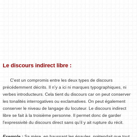
Le discours indirect libre :
C'est un compromis entre les deux types de discours
précédemment décrits. Il n'y a ici ni marques typographiques, ni
verbes introducteurs. Cela tient du discours car on peut conserver
les tonalités interrogatives ou exclamatives. On peut également
conserver le niveau de langage du locuteur. Le discours indirect
libre se fait à la troisième personne. Il permet donc de garder
l'expressivité du discours direct sans qu'il y ait rupture du récit.
Exemple :
Sa mère, en haussant les épaules, prétendait que tout