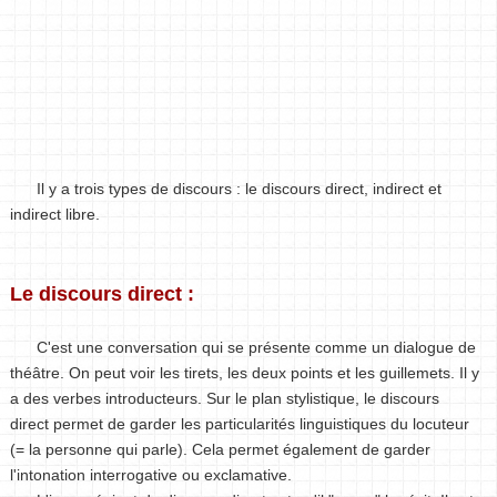
Il y a trois types de discours : le discours direct, indirect et
indirect libre.
Le discours direct :
C'est une conversation qui se présente comme un dialogue de
théâtre. On peut voir les tirets, les deux points et les guillemets. Il y
a des verbes introducteurs. Sur le plan stylistique, le discours
direct permet de garder les particularités linguistiques du locuteur
(= la personne qui parle). Cela permet également de garder
l'intonation interrogative ou exclamative.