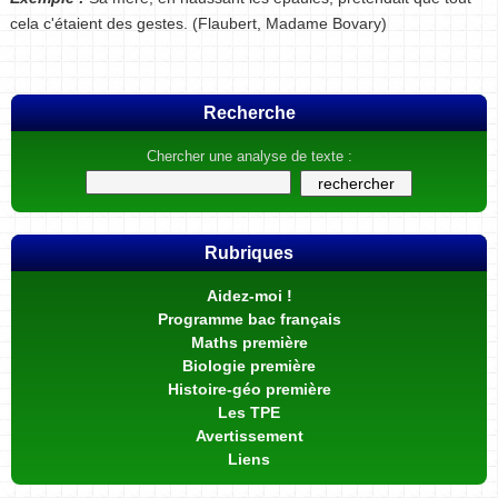
cela c'étaient des gestes. (Flaubert, Madame Bovary)
Recherche
Chercher une analyse de texte :
Rubriques
Aidez-moi !
Programme bac français
Maths première
Biologie première
Histoire-géo première
Les TPE
Avertissement
Liens