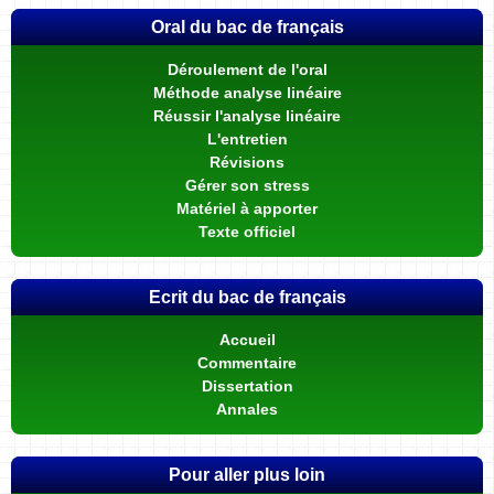
Oral du bac de français
Déroulement de l'oral
Méthode analyse linéaire
Réussir l'analyse linéaire
L'entretien
Révisions
Gérer son stress
Matériel à apporter
Texte officiel
Ecrit du bac de français
Accueil
Commentaire
Dissertation
Annales
Pour aller plus loin