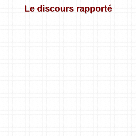
Le discours rapporté