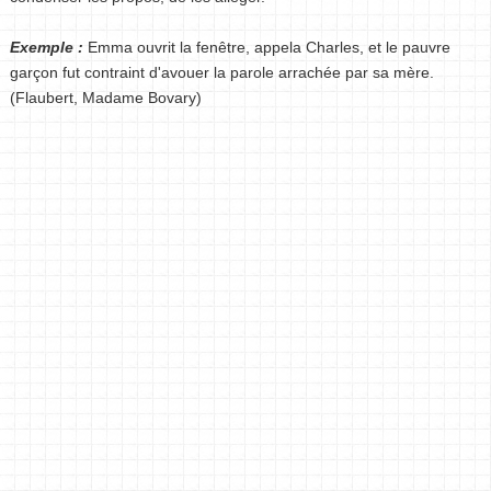
Exemple :
Emma ouvrit la fenêtre, appela Charles, et le pauvre
garçon fut contraint d'avouer la parole arrachée par sa mère.
(Flaubert, Madame Bovary)