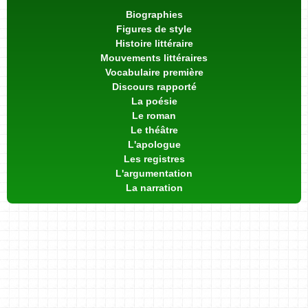
Biographies
Figures de style
Histoire littéraire
Mouvements littéraires
Vocabulaire première
Discours rapporté
La poésie
Le roman
Le théâtre
L'apologue
Les registres
L'argumentation
La narration