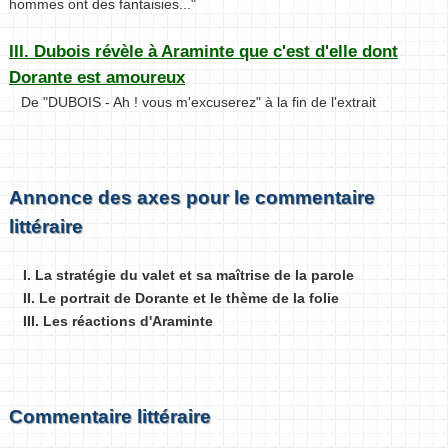
hommes ont des fantaisies..."
III. Dubois révèle à Araminte que c'est d'elle dont
Dorante est amoureux
De "DUBOIS - Ah ! vous m'excuserez" à la fin de l'extrait
Annonce des axes pour le commentaire
littéraire
I. La stratégie du valet et sa maîtrise de la parole
II. Le portrait de Dorante et le thème de la folie
III. Les réactions d'Araminte
Commentaire littéraire