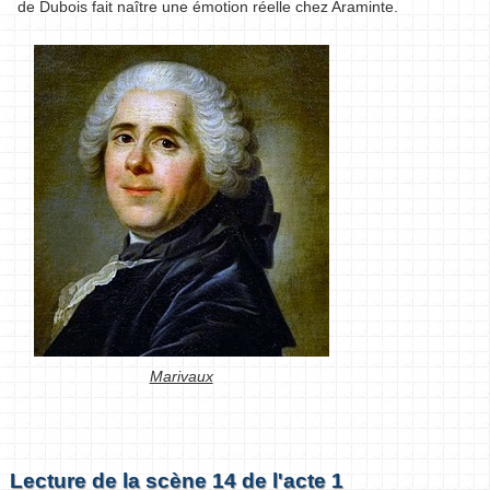
de Dubois fait naître une émotion réelle chez Araminte.
Marivaux
Lecture de la scène 14 de l'acte 1