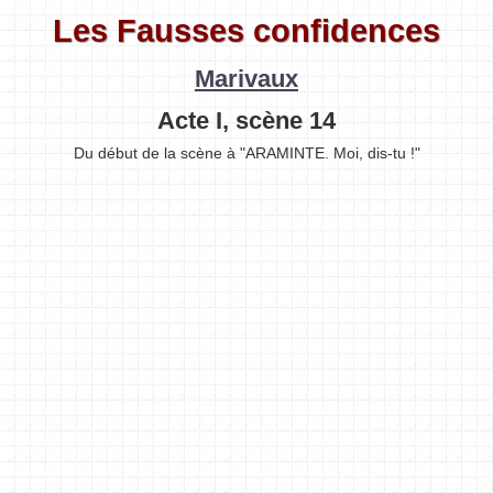
Les Fausses confidences
Marivaux
Acte I, scène 14
Du début de la scène à "ARAMINTE. Moi, dis-tu !"