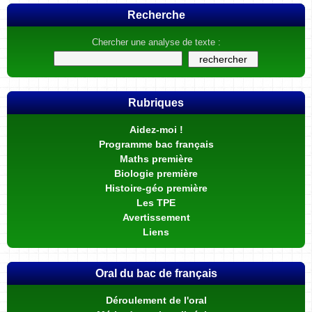
Recherche
Chercher une analyse de texte :
Rubriques
Aidez-moi !
Programme bac français
Maths première
Biologie première
Histoire-géo première
Les TPE
Avertissement
Liens
Oral du bac de français
Déroulement de l'oral