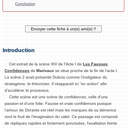
Conclusion
Introduction
Cet extrait de la scène XIV de l'Acte I de
Les Fausses
Confidences
de
Marivaux
se situe proche de la fin de l'acte I.
La scène 2 avait présenté Dubois comme l'instigateur du
stratagème, le théoricien. Il réapparaît ici "en action" afin
d'accélérer le processus.
Cette scène est une scène de confidences, celle d'une
passion et d'une folie. Fausse et vraie confidences puisque
l'amour de Dorante est réel mais les marques de sa démence
sont le fruit de l'imagination du valet. Ce passage est composé
de répliques rapides et fortement ponctuées, l'exaltation feinte