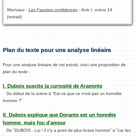
Marivaux -
Les Fausses confidences
- Acte I, scène 14
(extrait)
Plan du texte pour une analyse linéaire
Pour une analyse linéaire de cet extrait, voici une proposition de
plan du texte :
I. Dubois suscite la curiosité de Araminte
Du début de la scène à "Est-ce que ce n'est pas un honnête
homme ?"
II. Dubois explique que Dorante est un honnête
homme, mais fou d'amour
De "DUBOIS - Lui ! il n'y a point de plus brave homme" à "car les