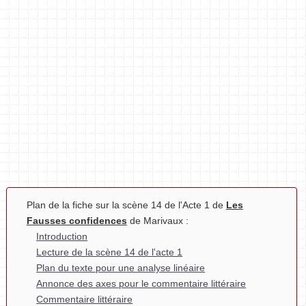
Plan de la fiche sur la scène 14 de l'Acte 1 de
Les
Fausses confidences
de Marivaux :
Introduction
Lecture de la scène 14 de l'acte 1
Plan du texte pour une analyse linéaire
Annonce des axes pour le commentaire littéraire
Commentaire littéraire