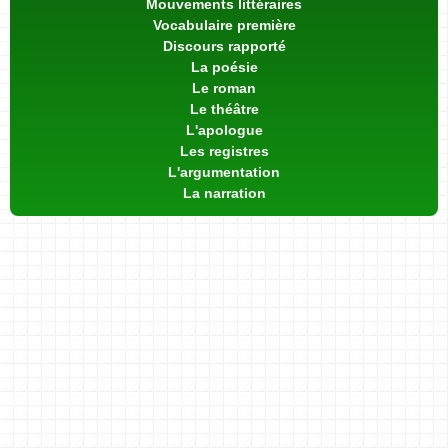
Mouvements littéraires
Vocabulaire première
Discours rapporté
La poésie
Le roman
Le théâtre
L'apologue
Les registres
L'argumentation
La narration