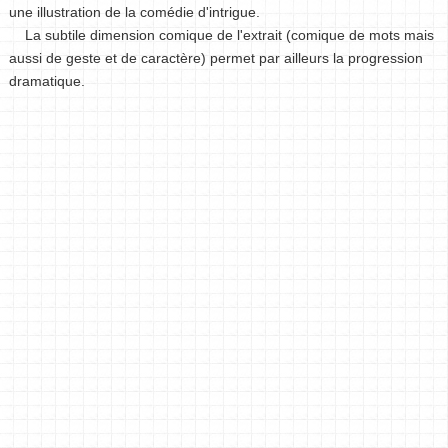
une illustration de la comédie d'intrigue.
La subtile dimension comique de l'extrait (comique de mots mais
aussi de geste et de caractère) permet par ailleurs la progression
dramatique.