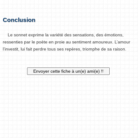
Conclusion
Le sonnet exprime la variété des sensations, des émotions,
ressenties par le poète en proie au sentiment amoureux. L’amour
l’investit, lui fait perdre tous ses repères, triomphe de sa raison.