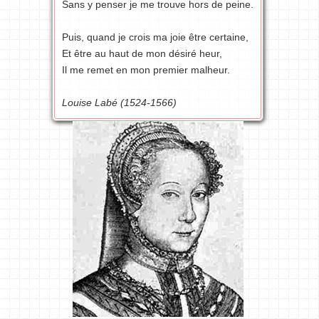
Sans y penser je me trouve hors de peine.
Puis, quand je crois ma joie être certaine,
Et être au haut de mon désiré heur,
Il me remet en mon premier malheur.
Louise Labé (1524-1566)