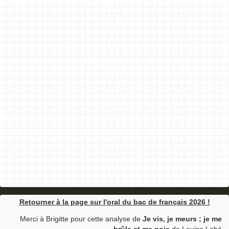
Retourner à la page sur l'oral du bac de français 2026 !
Merci à Brigitte pour cette analyse de
Je vis, je meurs ; je me