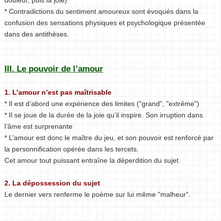
* Contradictions du sentiment amoureux sont évoqués dans la
confusion des sensations physiques et psychologique présentée
dans des antithèses.
III. Le pouvoir de l’amour
1. L’amour n’est pas maîtrisable
* Il est d’abord une expérience des limites ("grand", "extrême")
* Il se joue de la durée de la joie qu’il inspire. Son irruption dans
l’âme est surprenante
* L’amour est donc le maître du jeu, et son pouvoir est renforcé par
la personnification opérée dans les tercets.
Cet amour tout puissant entraîne la déperdition du sujet
2. La dépossession du sujet
Le dernier vers renferme le poème sur lui même "malheur".