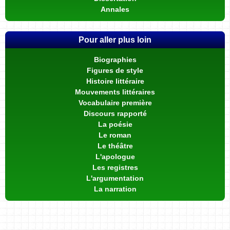
Annales
Pour aller plus loin
Biographies
Figures de style
Histoire littéraire
Mouvements littéraires
Vocabulaire première
Discours rapporté
La poésie
Le roman
Le théâtre
L'apologue
Les registres
L'argumentation
La narration