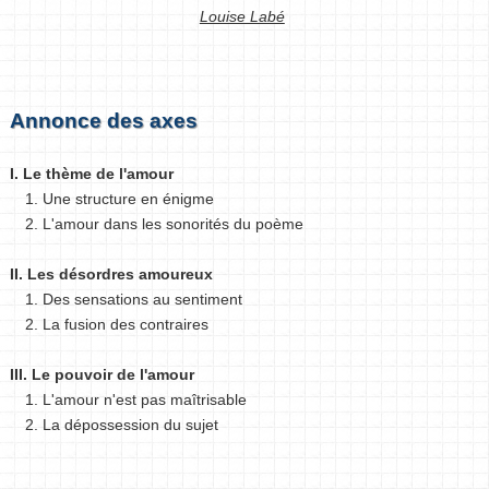
Louise Labé
Annonce des axes
I. Le thème de l'amour
1. Une structure en énigme
2. L'amour dans les sonorités du poème
II. Les désordres amoureux
1. Des sensations au sentiment
2. La fusion des contraires
III. Le pouvoir de l'amour
1. L'amour n'est pas maîtrisable
2. La dépossession du sujet