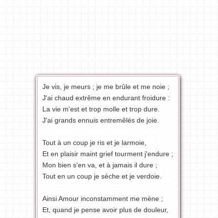
Je vis, je meurs ; je me brûle et me noie ;
J'ai chaud extrême en endurant froidure :
La vie m'est et trop molle et trop dure.
J'ai grands ennuis entremêlés de joie.
Tout à un coup je ris et je larmoie,
Et en plaisir maint grief tourment j'endure ;
Mon bien s'en va, et à jamais il dure ;
Tout en un coup je sèche et je verdoie.
Ainsi Amour inconstamment me mène ;
Et, quand je pense avoir plus de douleur,