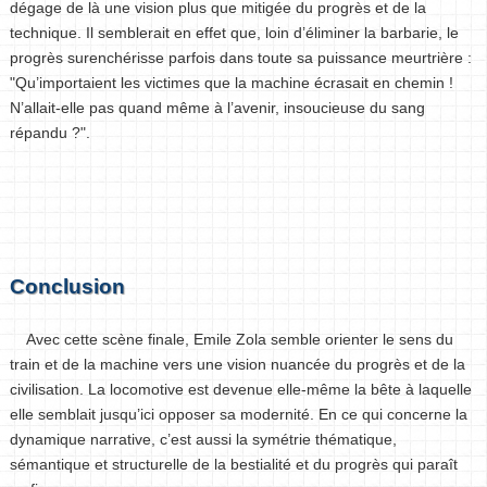
dégage de là une vision plus que mitigée du progrès et de la
technique. Il semblerait en effet que, loin d’éliminer la barbarie, le
progrès surenchérisse parfois dans toute sa puissance meurtrière :
"Qu’importaient les victimes que la machine écrasait en chemin !
N’allait-elle pas quand même à l’avenir, insoucieuse du sang
répandu ?".
Conclusion
Avec cette scène finale, Emile Zola semble orienter le sens du
train et de la machine vers une vision nuancée du progrès et de la
civilisation. La locomotive est devenue elle-même la bête à laquelle
elle semblait jusqu’ici opposer sa modernité. En ce qui concerne la
dynamique narrative, c’est aussi la symétrie thématique,
sémantique et structurelle de la bestialité et du progrès qui paraît