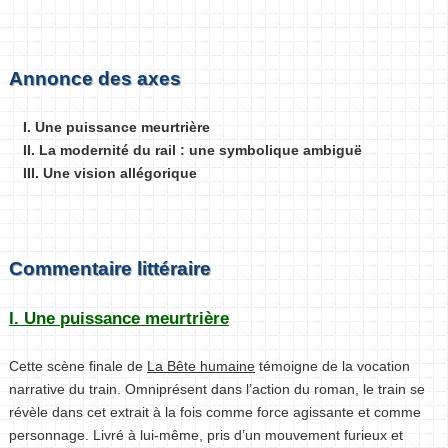
Annonce des axes
I. Une puissance meurtrière
II. La modernité du rail : une symbolique ambiguë
III. Une vision allégorique
Commentaire littéraire
I. Une puissance meurtrière
Cette scène finale de
La Bête humaine
témoigne de la vocation
narrative du train. Omniprésent dans l’action du roman, le train se
révèle dans cet extrait à la fois comme force agissante et comme
personnage. Livré à lui-même, pris d’un mouvement furieux et