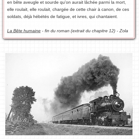
en bête aveugle et sourde qu'on aurait lâchée parmi la mort,
elle roulait, elle roulait, chargée de cette chair à canon, de ces
soldats, déjà hébétés de fatigue, et ivres, qui chantaient.
La Bête humaine
- fin du roman (extrait du chapitre 12) - Zola