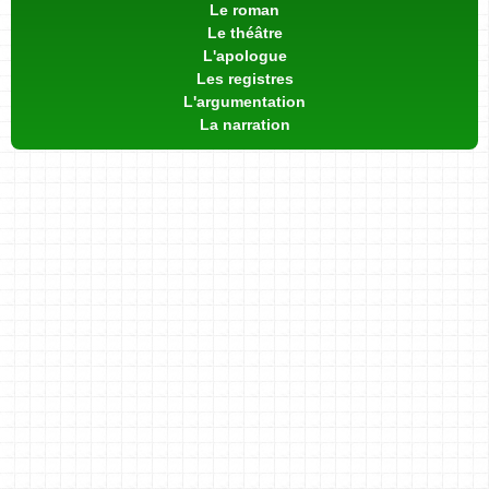
Le roman
Le théâtre
L'apologue
Les registres
L'argumentation
La narration