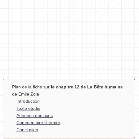
Plan de la fiche sur
le chapitre 12 de
La Bête humaine
de Emile Zola :
Introduction
Texte étudié
Annonce des axes
Commentaire littéraire
Conclusion