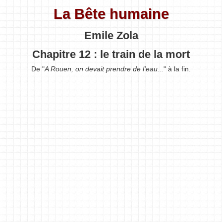
La Bête humaine
Emile Zola
Chapitre 12 : le train de la mort
De "
A Rouen, on devait prendre de l'eau...
" à la fin.