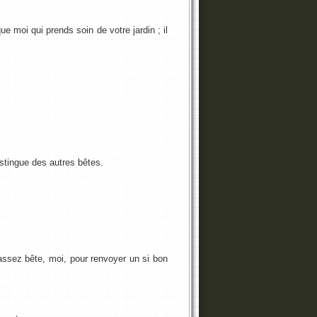
que moi qui prends soin de votre jardin ; il
istingue des autres bêtes.
ssez bête, moi, pour renvoyer un si bon