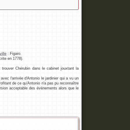
ille
: Figaro.
rite en 1778).
trouver Chérubin dans le cabinet jouxtant la
avec l'arrivée d'Antonio le jardinier qui a vu un
profitant de ce qu'Antonio n'a pas pu reconnaître
version acceptable des événements alors que le