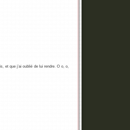
, et que j’ai oublié de lui rendre. O o, o,