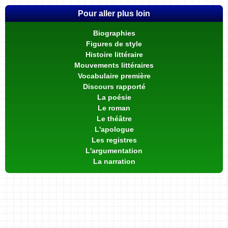
Pour aller plus loin
Biographies
Figures de style
Histoire littéraire
Mouvements littéraires
Vocabulaire première
Discours rapporté
La poésie
Le roman
Le théâtre
L'apologue
Les registres
L'argumentation
La narration