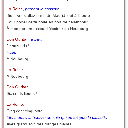
La Reine
,
prenant la cassette.
Bien. Vous allez partir de Madrid tout à l'heure
Pour porter cette boîte en bois de calambour
À mon père monsieur l'électeur de Neubourg.
Don Guritan
,
à part.
Je suis pris !
Haut.
À Neubourg !
La Reine.
À Neubourg.
Don Guritan.
Six cents lieues !
La Reine.
Cinq cent cinquante. –
Elle montre la housse de soie qui enveloppe la cassette.
Ayez grand soin des franges bleues.