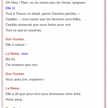
Oh Dieu ! Rien, ou du moins peu de chose, seigneur.
Elle rit.
Tout à l'heure on disait, parmi d'autres paroles, –
Casilda, – vous savez que les femmes sont folles,
Casilda soutenait que vous feriez pour moi
Tout ce que je voudrais.
Don Guritan.
Elle a raison !
La Reine
,
riant.
Ma foi,
J'ai soutenu que non.
Don Guritan.
Vous avez tort, madame !
La Reine.
Elle a dit que pour moi vous donneriez votre âme,
Votre sang...