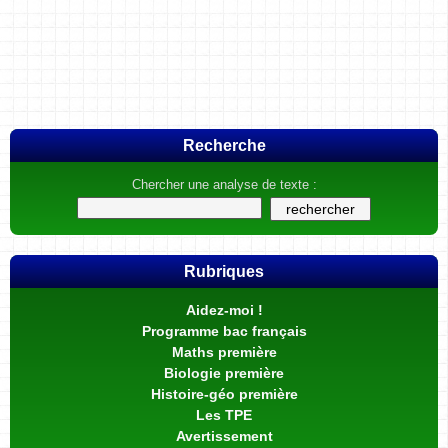
Recherche
Chercher une analyse de texte :
Rubriques
Aidez-moi !
Programme bac français
Maths première
Biologie première
Histoire-géo première
Les TPE
Avertissement