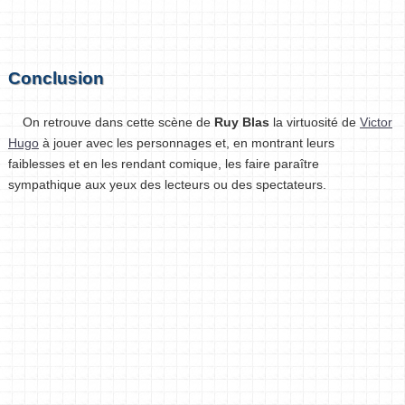
Conclusion
On retrouve dans cette scène de
Ruy Blas
la virtuosité de
Victor
Hugo
à jouer avec les personnages et, en montrant leurs
faiblesses et en les rendant comique, les faire paraître
sympathique aux yeux des lecteurs ou des spectateurs.