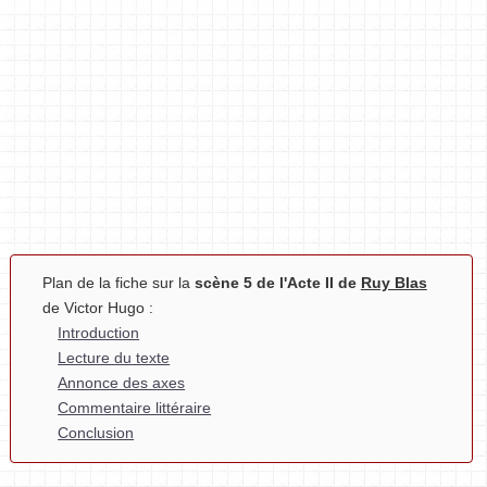
Plan de la fiche sur la
scène 5 de l'Acte II de
Ruy Blas
de Victor Hugo :
Introduction
Lecture du texte
Annonce des axes
Commentaire littéraire
Conclusion