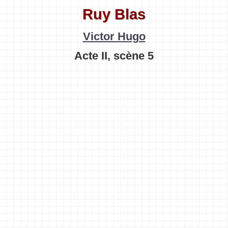
Ruy Blas
Victor Hugo
Acte II, scène 5