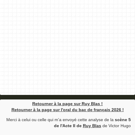
Retourner à la page sur Ruy Blas !
Retourner à la page sur l'oral du bac de français 2026 !
Merci à celui ou celle qui m'a envoyé cette analyse de la
scène 5
de l'Acte II de
Ruy Blas
de Victor Hugo