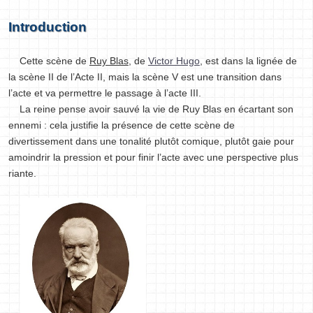
Introduction
Cette scène de
Ruy Blas
, de
Victor Hugo
, est dans la lignée de
la scène II de l’Acte II, mais la scène V est une transition dans
l’acte et va permettre le passage à l’acte III.
La reine pense avoir sauvé la vie de Ruy Blas en écartant son
ennemi : cela justifie la présence de cette scène de
divertissement dans une tonalité plutôt comique, plutôt gaie pour
amoindrir la pression et pour finir l’acte avec une perspective plus
riante.