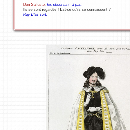
Don Salluste
,
les observant, à part.
Ils se sont regardés ! Est-ce qu'ils se connaissent ?
Ruy Blas sort.