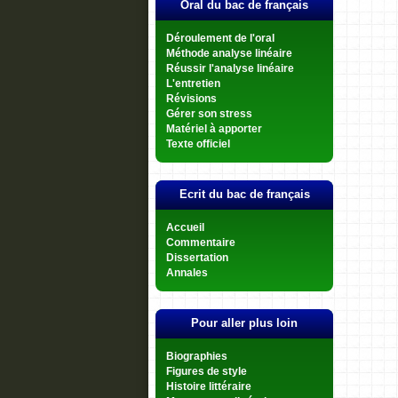
Oral du bac de français
Déroulement de l'oral
Méthode analyse linéaire
Réussir l'analyse linéaire
L'entretien
Révisions
Gérer son stress
Matériel à apporter
Texte officiel
Ecrit du bac de français
Accueil
Commentaire
Dissertation
Annales
Pour aller plus loin
Biographies
Figures de style
Histoire littéraire