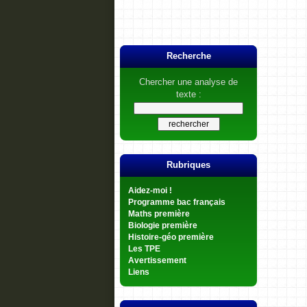
Recherche
Chercher une analyse de
texte :
Rubriques
Aidez-moi !
Programme bac français
Maths première
Biologie première
Histoire-géo première
Les TPE
Avertissement
Liens