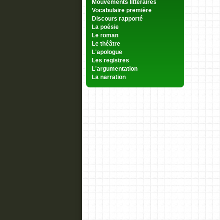
Mouvements littéraires
Vocabulaire première
Discours rapporté
La poésie
Le roman
Le théâtre
L'apologue
Les registres
L'argumentation
La narration