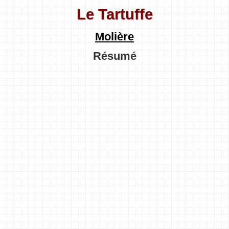
Le Tartuffe
Molière
Résumé