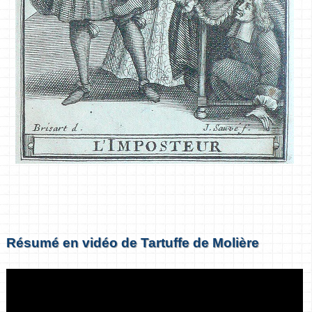
Résumé en vidéo de Tartuffe de Molière