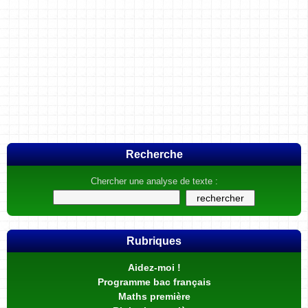
Recherche
Chercher une analyse de texte :
Rubriques
Aidez-moi !
Programme bac français
Maths première