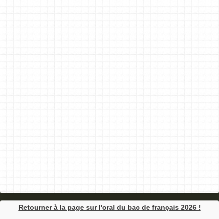
Retourner à la page sur l'oral du bac de français 2026 !