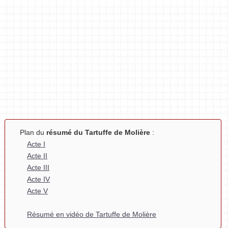
Plan du
résumé du Tartuffe de Molière
:
Acte I
Acte II
Acte III
Acte IV
Acte V
Résumé en vidéo de Tartuffe de Molière