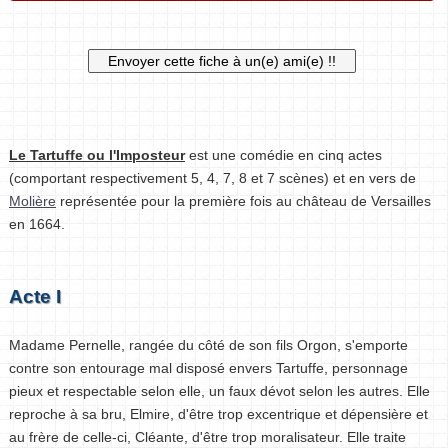
Le Tartuffe ou l'Imposteur
est une comédie en cinq actes
(comportant respectivement 5, 4, 7, 8 et 7 scènes) et en vers de
Molière
représentée pour la première fois au château de Versailles
en 1664.
Acte I
Madame Pernelle, rangée du côté de son fils Orgon, s'emporte
contre son entourage mal disposé envers Tartuffe, personnage
pieux et respectable selon elle, un faux dévot selon les autres. Elle
reproche à sa bru, Elmire, d'être trop excentrique et dépensière et
au frère de celle-ci, Cléante, d'être trop moralisateur. Elle traite