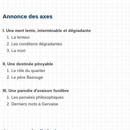
Annonce des axes
I. Une mort lente, interminable et dégradante
1. La lenteur
2. Les conditions dégradantes
3. La mort
II. Une destinée pitoyable
1. Le rôle du quartier
2. Le père Bazouge
III. Une parodie d'oraison funèbre
1. Les pensées philosophiques
2. Derniers mots à Gervaise