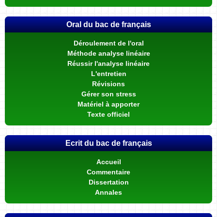
Oral du bac de français
Déroulement de l'oral
Méthode analyse linéaire
Réussir l'analyse linéaire
L'entretien
Révisions
Gérer son stress
Matériel à apporter
Texte officiel
Ecrit du bac de français
Accueil
Commentaire
Dissertation
Annales