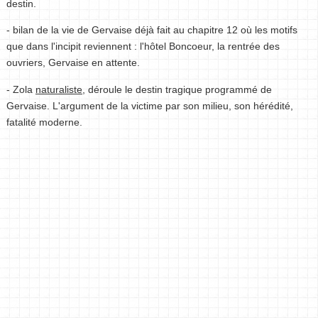
destin.
- bilan de la vie de Gervaise déjà fait au chapitre 12 où les motifs
que dans l'incipit reviennent : l'hôtel Boncoeur, la rentrée des
ouvriers, Gervaise en attente.
- Zola
naturaliste
, déroule le destin tragique programmé de
Gervaise. L'argument de la victime par son milieu, son hérédité,
fatalité moderne.