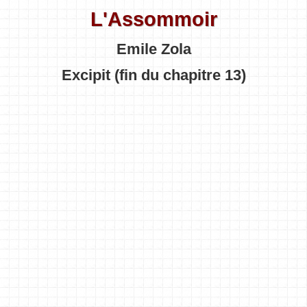
L'Assommoir
Emile Zola
Excipit (fin du chapitre 13)