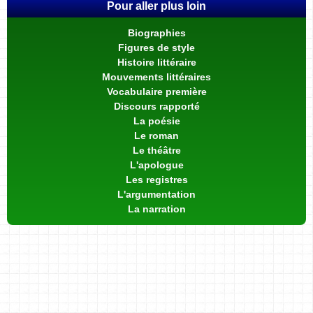
Pour aller plus loin
Biographies
Figures de style
Histoire littéraire
Mouvements littéraires
Vocabulaire première
Discours rapporté
La poésie
Le roman
Le théâtre
L'apologue
Les registres
L'argumentation
La narration