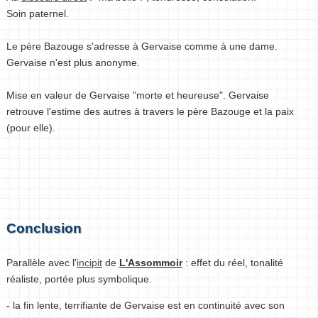
Soin paternel.
Le père Bazouge s'adresse à Gervaise comme à une dame.
Gervaise n'est plus anonyme.
Mise en valeur de Gervaise "morte et heureuse". Gervaise
retrouve l'estime des autres à travers le père Bazouge et la paix
(pour elle).
Conclusion
Parallèle avec l'
incipit
de
L'Assommoir
: effet du réel, tonalité
réaliste, portée plus symbolique.
- la fin lente, terrifiante de Gervaise est en continuité avec son