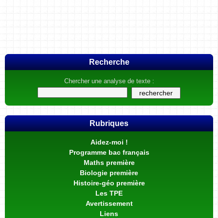
Recherche
Chercher une analyse de texte :
Rubriques
Aidez-moi !
Programme bac français
Maths première
Biologie première
Histoire-géo première
Les TPE
Avertissement
Liens