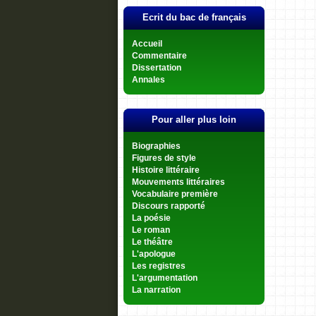
Ecrit du bac de français
Accueil
Commentaire
Dissertation
Annales
Pour aller plus loin
Biographies
Figures de style
Histoire littéraire
Mouvements littéraires
Vocabulaire première
Discours rapporté
La poésie
Le roman
Le théâtre
L'apologue
Les registres
L'argumentation
La narration