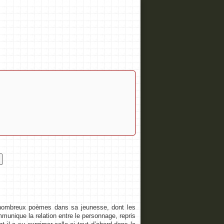
e nombreux poèmes dans sa jeunesse, dont les
unique la relation entre le personnage, repris