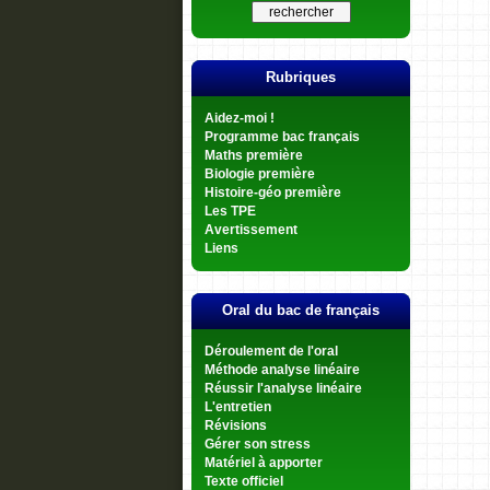
Rubriques
Aidez-moi !
Programme bac français
Maths première
Biologie première
Histoire-géo première
Les TPE
Avertissement
Liens
Oral du bac de français
Déroulement de l'oral
Méthode analyse linéaire
Réussir l'analyse linéaire
L'entretien
Révisions
Gérer son stress
Matériel à apporter
Texte officiel