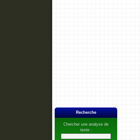
Recherche
Chercher une analyse de
texte :