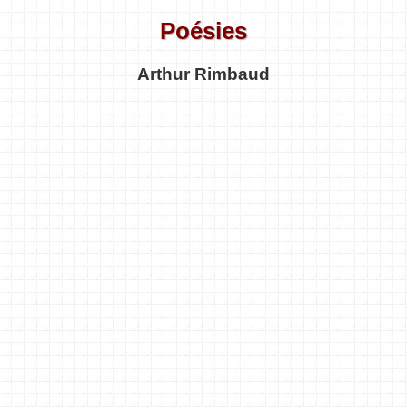
Poésies
Arthur Rimbaud