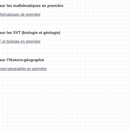
sur les mathématiques en première
hématiques de première
sur les SVT (biologie et géologie)
 et biologie en première
sur l'Histoire-géographie
toire-géographie en première