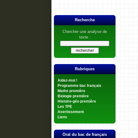
Recherche
Chercher une analyse de
texte :
Rubriques
Aidez-moi !
Programme bac français
Maths première
Biologie première
Histoire-géo première
Les TPE
Avertissement
Liens
Oral du bac de français