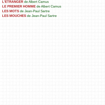
L'ETRANGER
de Albert Camus
LE PREMIER HOMME
de Albert Camus
LES MOTS
de Jean-Paul Sartre
LES MOUCHES
de Jean-Paul Sartre