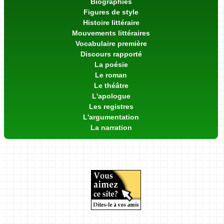
Biographies
Figures de style
Histoire littéraire
Mouvements littéraires
Vocabulaire première
Discours rapporté
La poésie
Le roman
Le théâtre
L'apologue
Les registres
L'argumentation
La narration