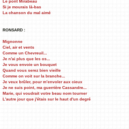
Le pont Mirabeau
Si je mourais là-bas
La chanson du mal aimé
RONSARD :
Mignonne
Ciel, air et vents
Comme un Chevreuil...
Je n'ai plus que les os...
Je vous envoie un bouquet
Quand vous serez bien vieille
Comme on voit sur la branche...
Je veux brûler, pour m’envoler aux cieux
Je ne suis point, ma guerrière Cassandre...
Marie, qui voudrait votre beau nom tourner
L'autre jour que j'étais sur le haut d'un degré