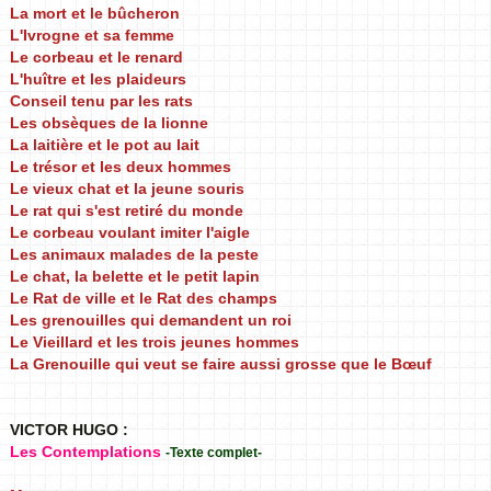
La mort et le bûcheron
L'Ivrogne et sa femme
Le corbeau et le renard
L'huître et les plaideurs
Conseil tenu par les rats
Les obsèques de la lionne
La laitière et le pot au lait
Le trésor et les deux hommes
Le vieux chat et la jeune souris
Le rat qui s'est retiré du monde
Le corbeau voulant imiter l'aigle
Les animaux malades de la peste
Le chat, la belette et le petit lapin
Le Rat de ville et le Rat des champs
Les grenouilles qui demandent un roi
Le Vieillard et les trois jeunes hommes
La Grenouille qui veut se faire aussi grosse que le Bœuf
VICTOR HUGO :
Les Contemplations
-Texte complet-