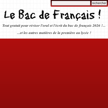
Tout gratuit pour réviser l'oral et l'écrit du bac de français 2026 !...
...et les autres matières de la première au lycée !