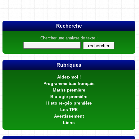
Recherche
Chercher une analyse de texte :
Rubriques
Aidez-moi !
Programme bac français
Maths première
Biologie première
Histoire-géo première
Les TPE
Avertissement
Liens